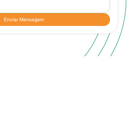
Enviar Mensagem