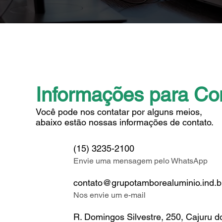
Informações para Co
Você pode nos contatar por alguns meios,
abaixo estão nossas informações de contato.
(15) 3235-2100
Envie uma mensagem pelo WhatsApp
contato@grupotamborealuminio.ind.b
Nos envie um e-mail
R. Domingos Silvestre, 250, Cajuru 