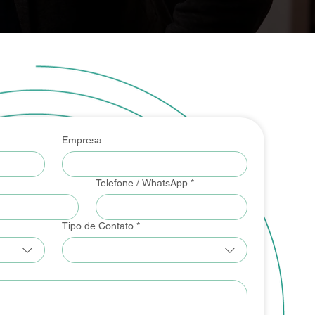
Empresa
Telefone / WhatsApp
*
Tipo de Contato
*