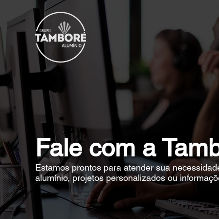
Fale com a Tamb
Estamos prontos para atender sua necessidade
alumínio, projetos personalizados ou informaçõ