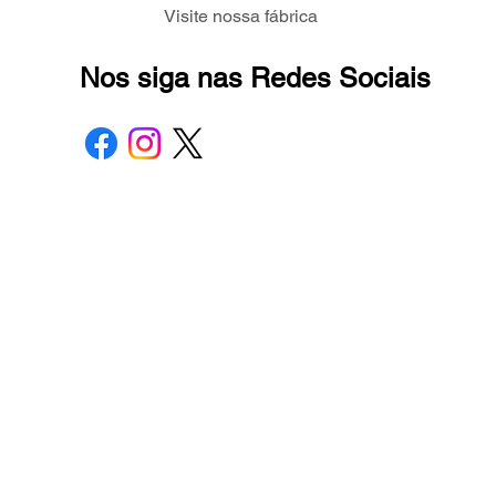
Visite nossa fábrica
Nos siga nas Redes Sociais