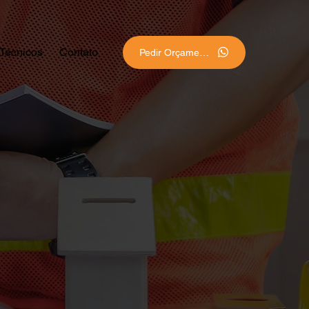
 Técnicos
Contato
Pedir Orçamento